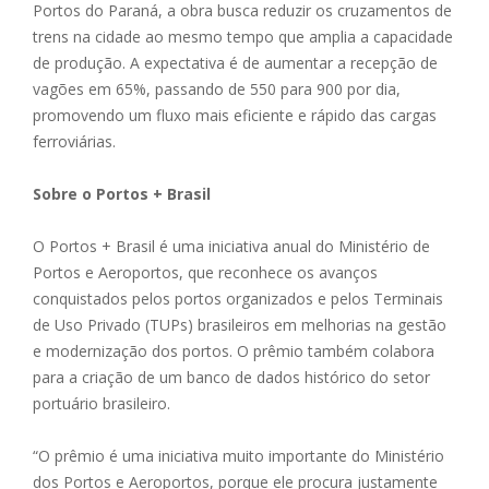
Portos do Paraná, a obra busca reduzir os cruzamentos de
trens na cidade ao mesmo tempo que amplia a capacidade
de produção. A expectativa é de aumentar a recepção de
vagões em 65%, passando de 550 para 900 por dia,
promovendo um fluxo mais eficiente e rápido das cargas
ferroviárias.
Sobre o Portos + Brasil
O Portos + Brasil é uma iniciativa anual do Ministério de
Portos e Aeroportos, que reconhece os avanços
conquistados pelos portos organizados e pelos Terminais
de Uso Privado (TUPs) brasileiros em melhorias na gestão
e modernização dos portos. O prêmio também colabora
para a criação de um banco de dados histórico do setor
portuário brasileiro.
“O prêmio é uma iniciativa muito importante do Ministério
dos Portos e Aeroportos, porque ele procura justamente