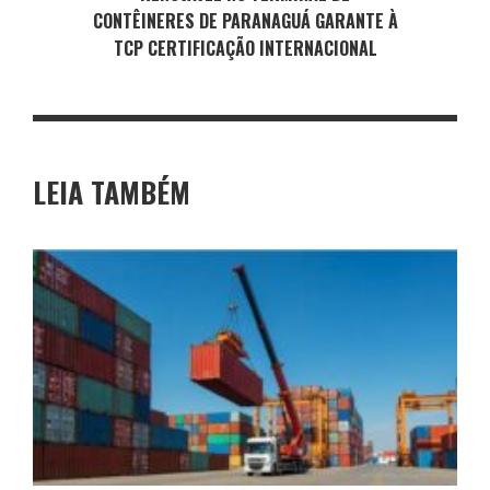
CONTÊINERES DE PARANAGUÁ GARANTE À
TCP CERTIFICAÇÃO INTERNACIONAL
LEIA TAMBÉM