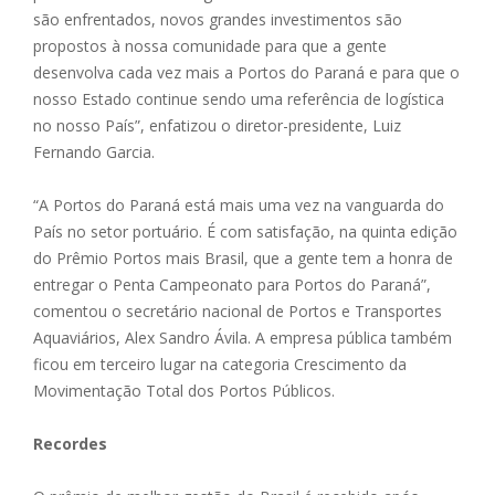
são enfrentados, novos grandes investimentos são
propostos à nossa comunidade para que a gente
desenvolva cada vez mais a Portos do Paraná e para que o
nosso Estado continue sendo uma referência de logística
no nosso País”, enfatizou o diretor-presidente, Luiz
Fernando Garcia.
“A Portos do Paraná está mais uma vez na vanguarda do
País no setor portuário. É com satisfação, na quinta edição
do Prêmio Portos mais Brasil, que a gente tem a honra de
entregar o Penta Campeonato para Portos do Paraná”,
comentou o secretário nacional de Portos e Transportes
Aquaviários, Alex Sandro Ávila. A empresa pública também
ficou em terceiro lugar na categoria Crescimento da
Movimentação Total dos Portos Públicos.
Recordes