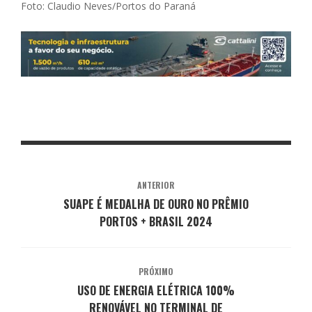
Foto: Claudio Neves/Portos do Paraná
ANTERIOR
SUAPE É MEDALHA DE OURO NO PRÊMIO
PORTOS + BRASIL 2024
PRÓXIMO
USO DE ENERGIA ELÉTRICA 100%
RENOVÁVEL NO TERMINAL DE