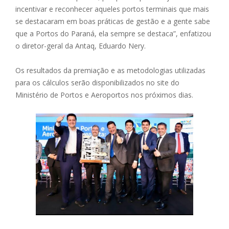
incentivar e reconhecer aqueles portos terminais que mais
se destacaram em boas práticas de gestão e a gente sabe
que a Portos do Paraná, ela sempre se destaca”, enfatizou
o diretor-geral da Antaq, Eduardo Nery.
Os resultados da premiação e as metodologias utilizadas
para os cálculos serão disponibilizados no site do
Ministério de Portos e Aeroportos nos próximos dias.