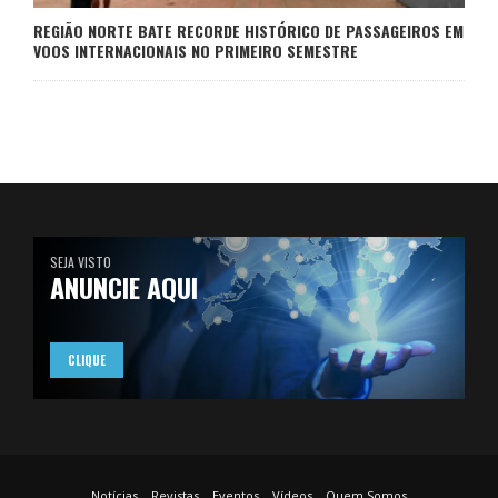
REGIÃO NORTE BATE RECORDE HISTÓRICO DE PASSAGEIROS EM
VOOS INTERNACIONAIS NO PRIMEIRO SEMESTRE
SEJA VISTO
ANUNCIE AQUI
CLIQUE
Notícias
Revistas
Eventos
Vídeos
Quem Somos