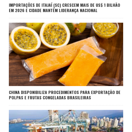
IMPORTAÇÕES DE ITAJAÍ (SC) CRESCEM MAIS DE US$ 1 BILHÃO
EM 2026 E CIDADE MANTÉM LIDERANÇA NACIONAL
CHINA DISPONIBILIZA PROCEDIMENTOS PARA EXPORTAÇÃO DE
POLPAS E FRUTAS CONGELADAS BRASILEIRAS