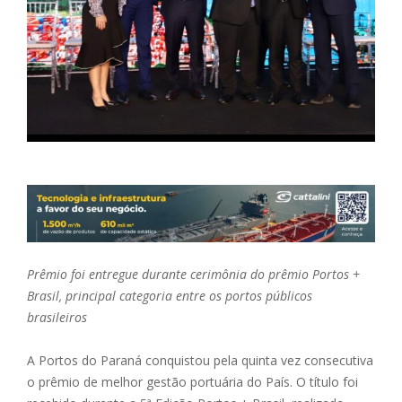
Prêmio foi entregue durante cerimônia do prêmio Portos +
Brasil, principal categoria entre os portos públicos
brasileiros
A Portos do Paraná conquistou pela quinta vez consecutiva
o prêmio de melhor gestão portuária do País. O título foi