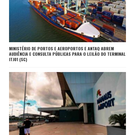
MINISTÉRIO DE PORTOS E AEROPORTOS E ANTAQ ABREM
AUDIÊNCIA E CONSULTA PÚBLICAS PARA O LEILÃO DO TERMINAL
ITJ01 (SC)