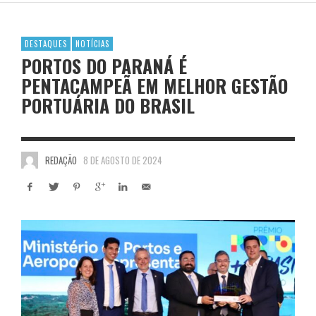
DESTAQUES
NOTÍCIAS
PORTOS DO PARANÁ É
PENTACAMPEÃ EM MELHOR GESTÃO
PORTUÁRIA DO BRASIL
REDAÇÃO
8 DE AGOSTO DE 2024