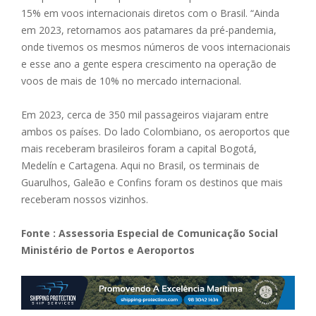
15% em voos internacionais diretos com o Brasil. “Ainda
em 2023, retornamos aos patamares da pré-pandemia,
onde tivemos os mesmos números de voos internacionais
e esse ano a gente espera crescimento na operação de
voos de mais de 10% no mercado internacional.
Em 2023, cerca de 350 mil passageiros viajaram entre
ambos os países. Do lado Colombiano, os aeroportos que
mais receberam brasileiros foram a capital Bogotá,
Medelín e Cartagena. Aqui no Brasil, os terminais de
Guarulhos, Galeão e Confins foram os destinos que mais
receberam nossos vizinhos.
Fonte : Assessoria Especial de Comunicação Social
Ministério de Portos e Aeroportos