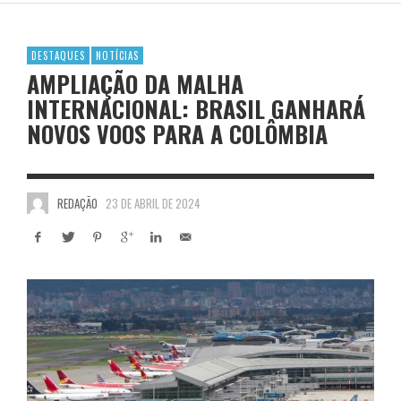
DESTAQUES
NOTÍCIAS
AMPLIAÇÃO DA MALHA
INTERNACIONAL: BRASIL GANHARÁ
NOVOS VOOS PARA A COLÔMBIA
REDAÇÃO
23 DE ABRIL DE 2024