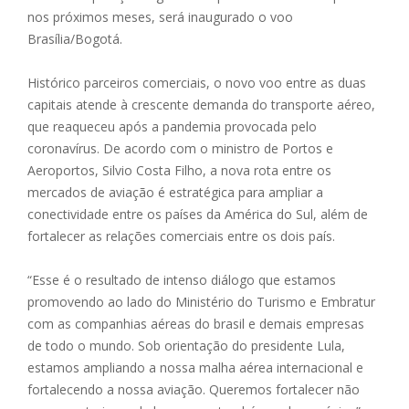
nos próximos meses, será inaugurado o voo
Brasília/Bogotá.
Histórico parceiros comerciais, o novo voo entre as duas
capitais atende à crescente demanda do transporte aéreo,
que reaqueceu após a pandemia provocada pelo
coronavírus. De acordo com o ministro de Portos e
Aeroportos, Silvio Costa Filho, a nova rota entre os
mercados de aviação é estratégica para ampliar a
conectividade entre os países da América do Sul, além de
fortalecer as relações comerciais entre os dois país.
“Esse é o resultado de intenso diálogo que estamos
promovendo ao lado do Ministério do Turismo e Embratur
com as companhias aéreas do brasil e demais empresas
de todo o mundo. Sob orientação do presidente Lula,
estamos ampliando a nossa malha aérea internacional e
fortalecendo a nossa aviação. Queremos fortalecer não