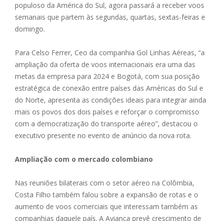
populoso da América do Sul, agora passará a receber voos
semanais que partem às segundas, quartas, sextas-feiras e
domingo.
Para Celso Ferrer, Ceo da companhia Gol Linhas Aéreas, “a
ampliação da oferta de voos internacionais era uma das
metas da empresa para 2024 e Bogotá, com sua posição
estratégica de conexão entre países das Américas do Sul e
do Norte, apresenta as condições ideais para integrar ainda
mais os povos dos dois países e reforçar o compromisso
com a democratização do transporte aéreo”, destacou o
executivo presente no evento de anúncio da nova rota.
Ampliação com o mercado colombiano
Nas reuniões bilaterais com o setor aéreo na Colômbia,
Costa Filho também falou sobre a expansão de rotas e o
aumento de voos comerciais que interessam também as
companhias daquele país. A Avianca prevê crescimento de