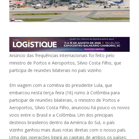
Anúncio das frequências internacionais foi feito pelo
ministro de Portos e Aeroportos, Silvio Costa Filho, que
participa de reuniões bilaterais no país vizinho
Em viagem com a comitiva do presidente Lula, que
embarcou nesta terça-feira (16) rumo à Colômbia para
participar de reuniões bilaterais, o ministro de Portos e
Aeroportos, Silvio Costa Filho, anunciou há pouco os novos
voos entre o Brasil e a Colômbia. Um dos principais
destinos brasileiros dentro da América do Sul, o país
vizinho ganhou mais duas rotas diretas com o nosso país.
Uma das operações ligará as capitais de ambos os países: