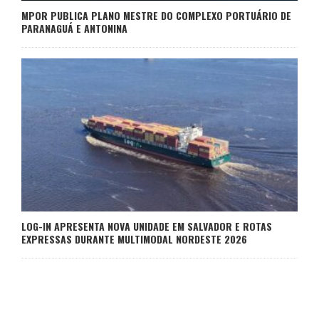
MPOR PUBLICA PLANO MESTRE DO COMPLEXO PORTUÁRIO DE
PARANAGUÁ E ANTONINA
LOG-IN APRESENTA NOVA UNIDADE EM SALVADOR E ROTAS
EXPRESSAS DURANTE MULTIMODAL NORDESTE 2026