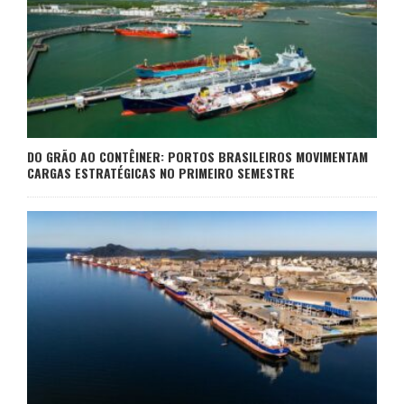
DO GRÃO AO CONTÊINER: PORTOS BRASILEIROS MOVIMENTAM
CARGAS ESTRATÉGICAS NO PRIMEIRO SEMESTRE