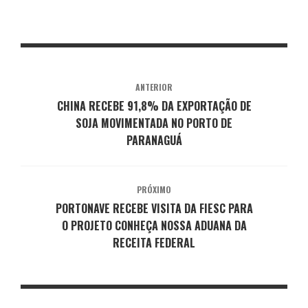
ANTERIOR
CHINA RECEBE 91,8% DA EXPORTAÇÃO DE
SOJA MOVIMENTADA NO PORTO DE
PARANAGUÁ
PRÓXIMO
PORTONAVE RECEBE VISITA DA FIESC PARA
O PROJETO CONHEÇA NOSSA ADUANA DA
RECEITA FEDERAL