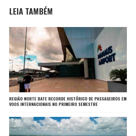
LEIA TAMBÉM
REGIÃO NORTE BATE RECORDE HISTÓRICO DE PASSAGEIROS EM
VOOS INTERNACIONAIS NO PRIMEIRO SEMESTRE