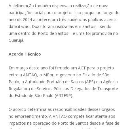
A deliberação também dispensa a realização de nova
participação social para o projeto. Isso porque ao longo do
ano de 2024 aconteceram três audiências públicas acerca
da licitação. Duas foram realizadas em Santos – sendo
uma dentro do Porto de Santos – e uma foi promovida no
Guarujá.
Acordo Técnico
Em março deste ano foi firmado um ACT para o projeto
entre a ANTAQ, o MPor, o governo do Estado de São
Paulo, a Autoridade Portuária de Santos (APS) e a Agência
Reguladora de Serviços Públicos Delegados de Transporte
do Estado de São Paulo (ARTESP).
O acordo determina as responsabilidades desses órgãos
no empreendimento. A ANTAQ compete ficar atenta aos
impactos na operação do Porto de Santos desde a fase de