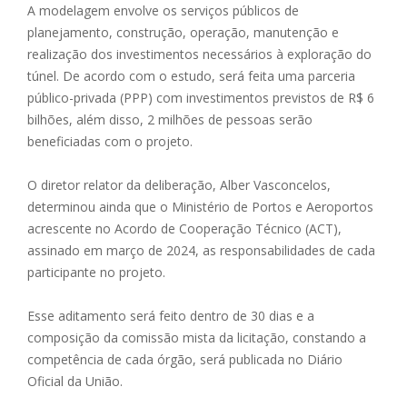
A modelagem envolve os serviços públicos de
planejamento, construção, operação, manutenção e
realização dos investimentos necessários à exploração do
túnel. De acordo com o estudo, será feita uma parceria
público-privada (PPP) com investimentos previstos de R$ 6
bilhões, além disso, 2 milhões de pessoas serão
beneficiadas com o projeto.
O diretor relator da deliberação, Alber Vasconcelos,
determinou ainda que o Ministério de Portos e Aeroportos
acrescente no Acordo de Cooperação Técnico (ACT),
assinado em março de 2024, as responsabilidades de cada
participante no projeto.
Esse aditamento será feito dentro de 30 dias e a
composição da comissão mista da licitação, constando a
competência de cada órgão, será publicada no Diário
Oficial da União.