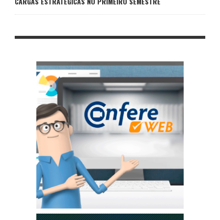
CARGAS ESTRATÉGICAS NO PRIMEIRO SEMESTRE