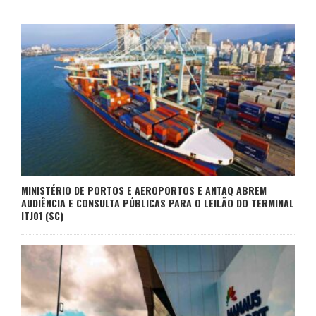
MINISTÉRIO DE PORTOS E AEROPORTOS E ANTAQ ABREM
AUDIÊNCIA E CONSULTA PÚBLICAS PARA O LEILÃO DO TERMINAL
ITJ01 (SC)