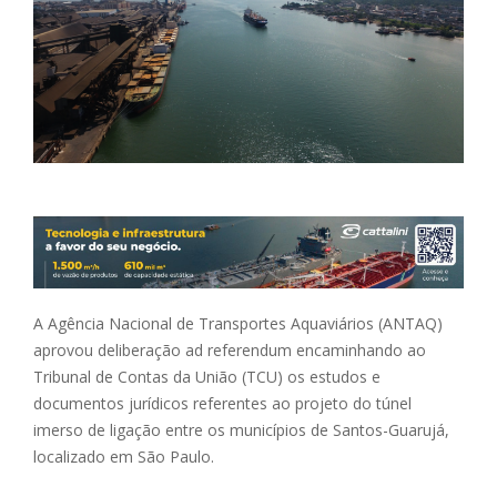
A Agência Nacional de Transportes Aquaviários (ANTAQ)
aprovou deliberação ad referendum encaminhando ao
Tribunal de Contas da União (TCU) os estudos e
documentos jurídicos referentes ao projeto do túnel
imerso de ligação entre os municípios de Santos-Guarujá,
localizado em São Paulo.