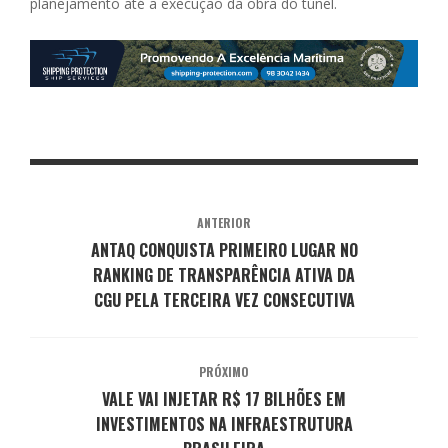
planejamento até a execução da obra do túnel.
ANTERIOR
ANTAQ CONQUISTA PRIMEIRO LUGAR NO
RANKING DE TRANSPARÊNCIA ATIVA DA
CGU PELA TERCEIRA VEZ CONSECUTIVA
PRÓXIMO
VALE VAI INJETAR R$ 17 BILHÕES EM
INVESTIMENTOS NA INFRAESTRUTURA