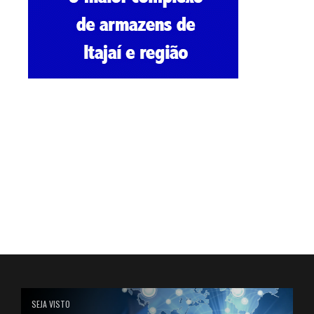
SEJA VISTO