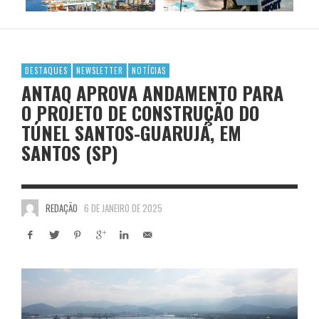
DESTAQUES
NEWSLETTER
NOTÍCIAS
ANTAQ APROVA ANDAMENTO PARA
O PROJETO DE CONSTRUÇÃO DO
TÚNEL SANTOS-GUARUJÁ, EM
SANTOS (SP)
REDAÇÃO
6 DE JANEIRO DE 2025