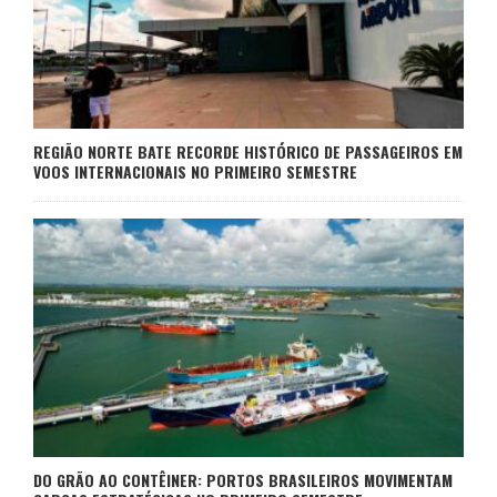
REGIÃO NORTE BATE RECORDE HISTÓRICO DE PASSAGEIROS EM
VOOS INTERNACIONAIS NO PRIMEIRO SEMESTRE
DO GRÃO AO CONTÊINER: PORTOS BRASILEIROS MOVIMENTAM