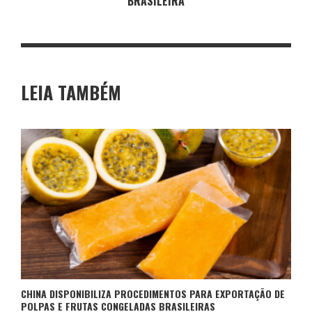
BRASILEIRA
LEIA TAMBÉM
CHINA DISPONIBILIZA PROCEDIMENTOS PARA EXPORTAÇÃO DE
POLPAS E FRUTAS CONGELADAS BRASILEIRAS