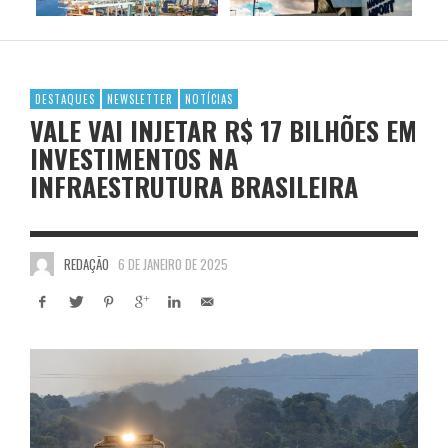
DESTAQUES
NEWSLETTER
NOTÍCIAS
VALE VAI INJETAR R$ 17 BILHÕES EM
INVESTIMENTOS NA
INFRAESTRUTURA BRASILEIRA
REDAÇÃO
6 DE JANEIRO DE 2025