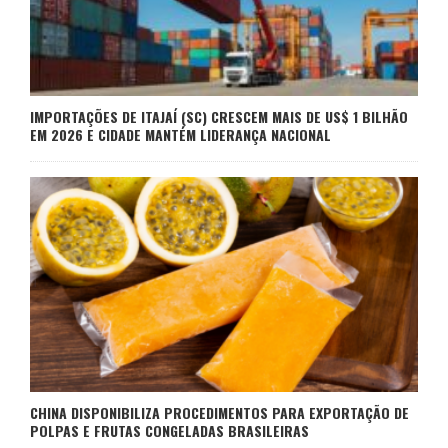
IMPORTAÇÕES DE ITAJAÍ (SC) CRESCEM MAIS DE US$ 1 BILHÃO
EM 2026 E CIDADE MANTÉM LIDERANÇA NACIONAL
CHINA DISPONIBILIZA PROCEDIMENTOS PARA EXPORTAÇÃO DE
POLPAS E FRUTAS CONGELADAS BRASILEIRAS