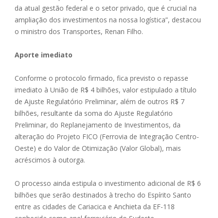
da atual gestão federal e o setor privado, que é crucial na
ampliação dos investimentos na nossa logística”, destacou
o ministro dos Transportes, Renan Filho.
Aporte imediato
Conforme o protocolo firmado, fica previsto o repasse
imediato à União de R$ 4 bilhões, valor estipulado a título
de Ajuste Regulatório Preliminar, além de outros R$ 7
bilhões, resultante da soma do Ajuste Regulatório
Preliminar, do Replanejamento de Investimentos, da
alteração do Projeto FICO (Ferrovia de Integração Centro-
Oeste) e do Valor de Otimização (Valor Global), mais
acréscimos à outorga.
O processo ainda estipula o investimento adicional de R$ 6
bilhões que serão destinados à trecho do Espírito Santo
entre as cidades de Cariacica e Anchieta da EF-118