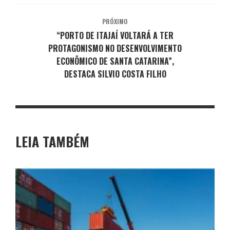
PRÓXIMO
“PORTO DE ITAJAÍ VOLTARÁ A TER
PROTAGONISMO NO DESENVOLVIMENTO
ECONÔMICO DE SANTA CATARINA”,
DESTACA SILVIO COSTA FILHO
LEIA TAMBÉM