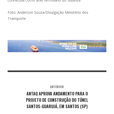
conhecida como anel ferroviário do Sudeste.
Foto: Anderson Souza/Divulgação Ministério dos
Transporte
ANTERIOR
ANTAQ APROVA ANDAMENTO PARA O
PROJETO DE CONSTRUÇÃO DO TÚNEL
SANTOS-GUARUJÁ, EM SANTOS (SP)