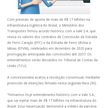
Com previsão de aporte de mais de R$ 17 bilhões na
infraestrutura logística do Brasil, o Ministério dos
Transportes firmou acordo histórico com a Vale S.A. que
revisa os valores dos contratos de Concessão da Estrada
de Ferro Carajás (EFC) e da Estrada de Ferro Vitória a
Minas (EFVM), celebrados em dezembro de 2020 para
prorrogação antecipada das concessões até 2057. Os
entendimentos serão discutidos no Tribunal de Contas da
União (TCU).
A concessionária acatou a resolução consensual, mediante
protocolo de intenções firmado nesta segunda-feira (30).
“Firmamos hoje entendimento histórico com a Vale S.A.,
que vai injetar mais de R$ 17 bilhões na infraestrutura do
Brasil. Essa repactuação demonstra a solidez da parceria