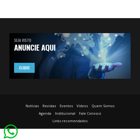
SEJA VISTO
ANUNCIE AQUI
CLIQUE
Notícias
Revistas
Eventos
Vídeos
Quem Somos
Agenda
Institucional
Fale Conosco
Links recomendados