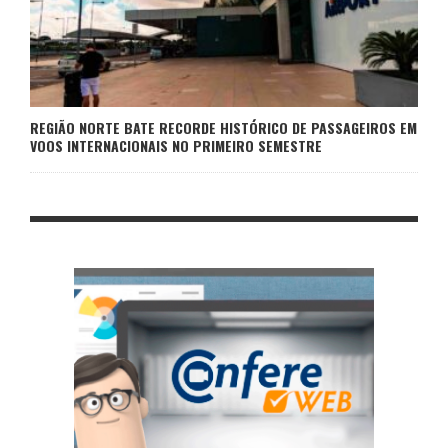
REGIÃO NORTE BATE RECORDE HISTÓRICO DE PASSAGEIROS EM
VOOS INTERNACIONAIS NO PRIMEIRO SEMESTRE