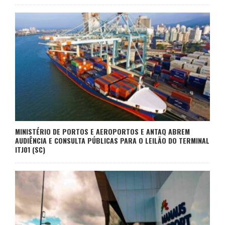
MINISTÉRIO DE PORTOS E AEROPORTOS E ANTAQ ABREM
AUDIÊNCIA E CONSULTA PÚBLICAS PARA O LEILÃO DO TERMINAL
ITJ01 (SC)