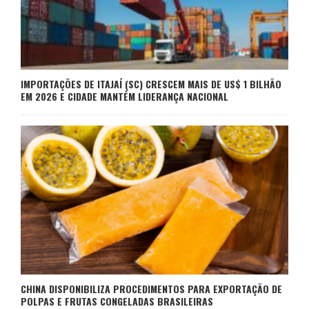
IMPORTAÇÕES DE ITAJAÍ (SC) CRESCEM MAIS DE US$ 1 BILHÃO
EM 2026 E CIDADE MANTÉM LIDERANÇA NACIONAL
CHINA DISPONIBILIZA PROCEDIMENTOS PARA EXPORTAÇÃO DE
POLPAS E FRUTAS CONGELADAS BRASILEIRAS