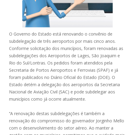
O Governo do Estado está renovando o convênio de
subdelegação de três aeroportos por mais cinco anos.
Conforme solicitação dos municípios, foram renovadas as
subdelegações dos Aeroportos de Lages, São Joaquim e
Rio do Sul/Lontras. Os pedidos foram atendidos pela
Secretaria de Portos Aeroportos e Ferrovias (SPAF) e já
foram publicados no Diário Oficial do Estado (DOE). O
Estado detém a delegação dos aeroportos da Secretaria
Nacional de Aviação Civil (SAC) e pode subdelegar aos
municípios como já ocorre atualmente.
‘’A renovação destas subdelegações é também a
renovação do compromisso do governador Jorginho Mello
com o desenvolvimento do setor aéreo. Ao manter a