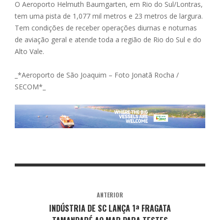
O Aeroporto Helmuth Baumgarten, em Rio do Sul/Lontras,
tem uma pista de 1,077 mil metros e 23 metros de largura.
Tem condições de receber operações diurnas e noturnas
de aviação geral e atende toda a região de Rio do Sul e do
Alto Vale.
_*Aeroporto de São Joaquim – Foto Jonatã Rocha /
SECOM*_
ANTERIOR
INDÚSTRIA DE SC LANÇA 1ª FRAGATA