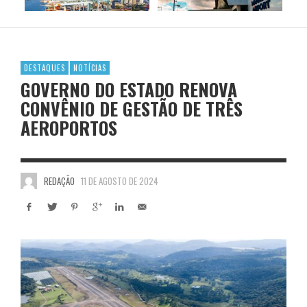
DESTAQUES
NOTÍCIAS
GOVERNO DO ESTADO RENOVA
CONVÊNIO DE GESTÃO DE TRÊS
AEROPORTOS
REDAÇÃO
11 DE AGOSTO DE 2024