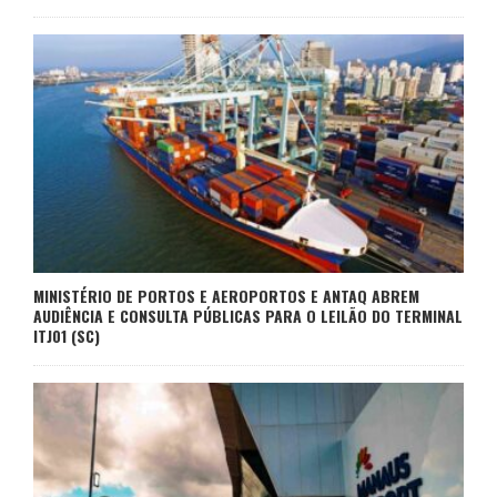
MINISTÉRIO DE PORTOS E AEROPORTOS E ANTAQ ABREM
AUDIÊNCIA E CONSULTA PÚBLICAS PARA O LEILÃO DO TERMINAL
ITJ01 (SC)