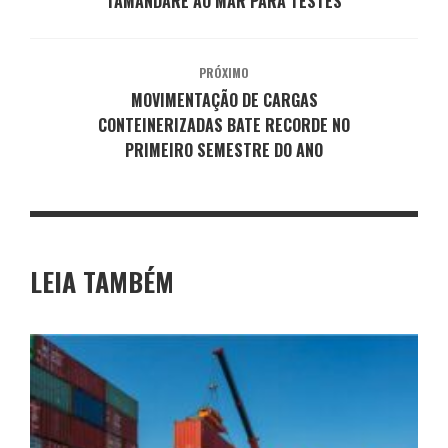
TAMANDARÉ AO MAR PARA TESTES
PRÓXIMO
MOVIMENTAÇÃO DE CARGAS
CONTEINERIZADAS BATE RECORDE NO
PRIMEIRO SEMESTRE DO ANO
LEIA TAMBÉM