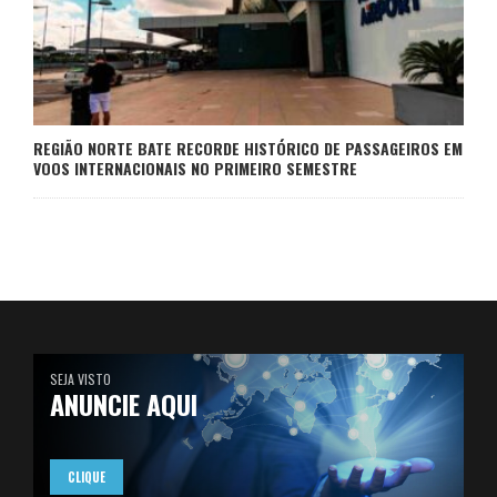
REGIÃO NORTE BATE RECORDE HISTÓRICO DE PASSAGEIROS EM
VOOS INTERNACIONAIS NO PRIMEIRO SEMESTRE
SEJA VISTO
ANUNCIE AQUI
CLIQUE