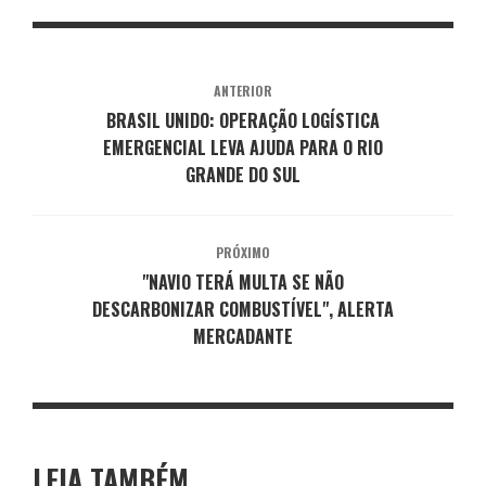
ANTERIOR
BRASIL UNIDO: OPERAÇÃO LOGÍSTICA
EMERGENCIAL LEVA AJUDA PARA O RIO
GRANDE DO SUL
PRÓXIMO
"NAVIO TERÁ MULTA SE NÃO
DESCARBONIZAR COMBUSTÍVEL", ALERTA
MERCADANTE
LEIA TAMBÉM