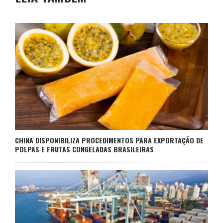
CHINA DISPONIBILIZA PROCEDIMENTOS PARA EXPORTAÇÃO DE
POLPAS E FRUTAS CONGELADAS BRASILEIRAS