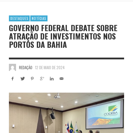
DESTAQUES
NOTÍCIAS
GOVERNO FEDERAL DEBATE SOBRE
ATRAÇÃO DE INVESTIMENTOS NOS
PORTOS DA BAHIA
REDAÇÃO
12 DE MAIO DE 2024