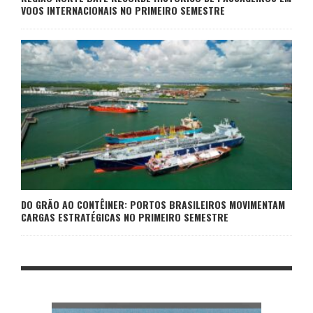
VOOS INTERNACIONAIS NO PRIMEIRO SEMESTRE
DO GRÃO AO CONTÊINER: PORTOS BRASILEIROS MOVIMENTAM
CARGAS ESTRATÉGICAS NO PRIMEIRO SEMESTRE