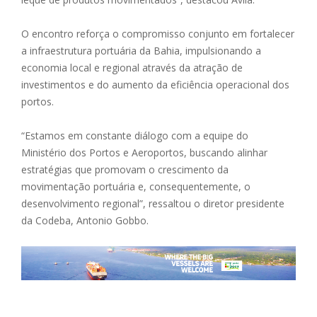
O encontro reforça o compromisso conjunto em fortalecer
a infraestrutura portuária da Bahia, impulsionando a
economia local e regional através da atração de
investimentos e do aumento da eficiência operacional dos
portos.
“Estamos em constante diálogo com a equipe do
Ministério dos Portos e Aeroportos, buscando alinhar
estratégias que promovam o crescimento da
movimentação portuária e, consequentemente, o
desenvolvimento regional”, ressaltou o diretor presidente
da Codeba, Antonio Gobbo.