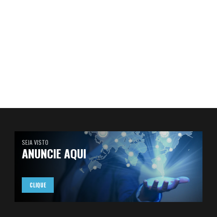
SEJA VISTO
ANUNCIE AQUI
CLIQUE