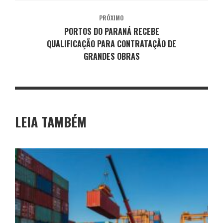
PRÓXIMO
PORTOS DO PARANÁ RECEBE
QUALIFICAÇÃO PARA CONTRATAÇÃO DE
GRANDES OBRAS
LEIA TAMBÉM