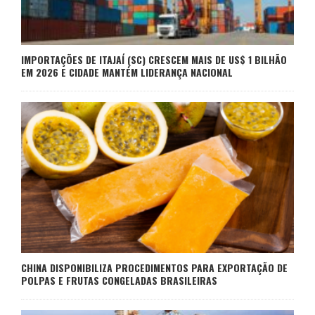
IMPORTAÇÕES DE ITAJAÍ (SC) CRESCEM MAIS DE US$ 1 BILHÃO
EM 2026 E CIDADE MANTÉM LIDERANÇA NACIONAL
CHINA DISPONIBILIZA PROCEDIMENTOS PARA EXPORTAÇÃO DE
POLPAS E FRUTAS CONGELADAS BRASILEIRAS