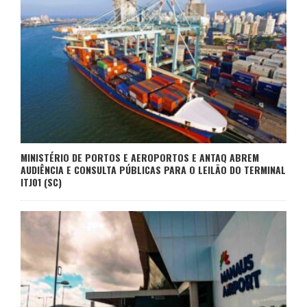
MINISTÉRIO DE PORTOS E AEROPORTOS E ANTAQ ABREM
AUDIÊNCIA E CONSULTA PÚBLICAS PARA O LEILÃO DO TERMINAL
ITJ01 (SC)