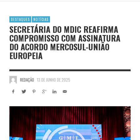
DESTAQUES
NOTÍCIAS
SECRETÁRIA DO MDIC REAFIRMA
COMPROMISSO COM ASSINATURA
DO ACORDO MERCOSUL-UNIÃO
EUROPEIA
REDAÇÃO
13 DE JUNHO DE 2025