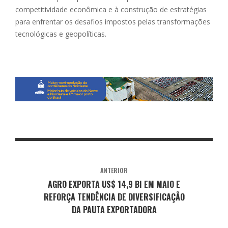
competitividade econômica e à construção de estratégias
para enfrentar os desafios impostos pelas transformações
tecnológicas e geopolíticas.
ANTERIOR
AGRO EXPORTA US$ 14,9 BI EM MAIO E
REFORÇA TENDÊNCIA DE DIVERSIFICAÇÃO
DA PAUTA EXPORTADORA