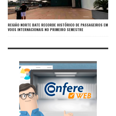
REGIÃO NORTE BATE RECORDE HISTÓRICO DE PASSAGEIROS EM
VOOS INTERNACIONAIS NO PRIMEIRO SEMESTRE