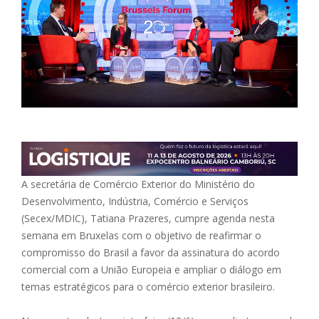
A secretária de Comércio Exterior do Ministério do
Desenvolvimento, Indústria, Comércio e Serviços
(Secex/MDIC), Tatiana Prazeres, cumpre agenda nesta
semana em Bruxelas com o objetivo de reafirmar o
compromisso do Brasil a favor da assinatura do acordo
comercial com a União Europeia e ampliar o diálogo em
temas estratégicos para o comércio exterior brasileiro.