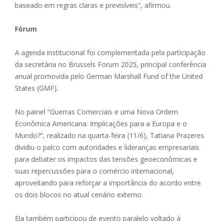
baseado em regras claras e previsíveis”, afirmou.
Fórum
A agenda institucional foi complementada pela participação
da secretária no Brussels Forum 2025, principal conferência
anual promovida pelo German Marshall Fund of the United
States (GMF).
No painel “Guerras Comerciais e uma Nova Ordem
Econômica Americana: Implicações para a Europa e o
Mundo?”, realizado na quarta-feira (11/6), Tatiana Prazeres
dividiu o palco com autoridades e lideranças empresariais
para debater os impactos das tensões geoeconômicas e
suas repercussões para o comércio internacional,
aproveitando para reforçar a importância do acordo entre
os dois blocos no atual cenário externo.
Ela também participou de evento paralelo voltado à