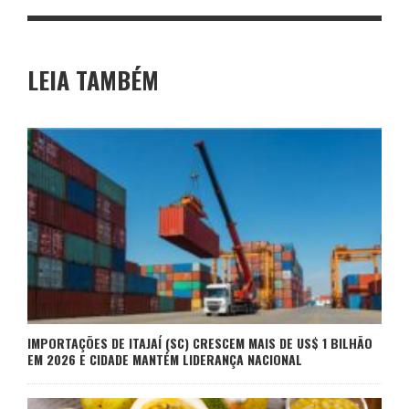
LEIA TAMBÉM
IMPORTAÇÕES DE ITAJAÍ (SC) CRESCEM MAIS DE US$ 1 BILHÃO
EM 2026 E CIDADE MANTÉM LIDERANÇA NACIONAL