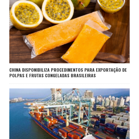
CHINA DISPONIBILIZA PROCEDIMENTOS PARA EXPORTAÇÃO DE
POLPAS E FRUTAS CONGELADAS BRASILEIRAS