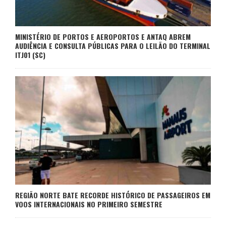
MINISTÉRIO DE PORTOS E AEROPORTOS E ANTAQ ABREM
AUDIÊNCIA E CONSULTA PÚBLICAS PARA O LEILÃO DO TERMINAL
ITJ01 (SC)
REGIÃO NORTE BATE RECORDE HISTÓRICO DE PASSAGEIROS EM
VOOS INTERNACIONAIS NO PRIMEIRO SEMESTRE