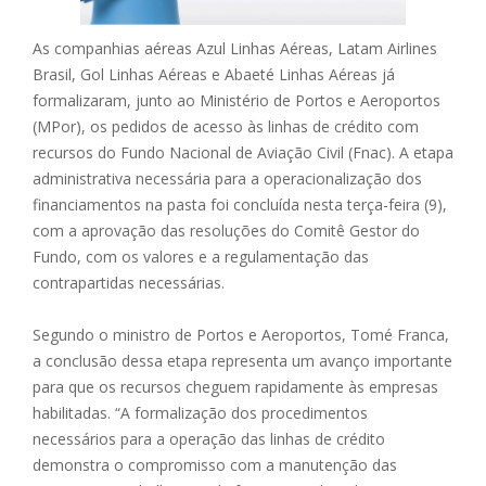
As companhias aéreas Azul Linhas Aéreas, Latam Airlines
Brasil, Gol Linhas Aéreas e Abaeté Linhas Aéreas já
formalizaram, junto ao Ministério de Portos e Aeroportos
(MPor), os pedidos de acesso às linhas de crédito com
recursos do Fundo Nacional de Aviação Civil (Fnac). A etapa
administrativa necessária para a operacionalização dos
financiamentos na pasta foi concluída nesta terça-feira (9),
com a aprovação das resoluções do Comitê Gestor do
Fundo, com os valores e a regulamentação das
contrapartidas necessárias.
Segundo o ministro de Portos e Aeroportos, Tomé Franca,
a conclusão dessa etapa representa um avanço importante
para que os recursos cheguem rapidamente às empresas
habilitadas. “A formalização dos procedimentos
necessários para a operação das linhas de crédito
demonstra o compromisso com a manutenção das