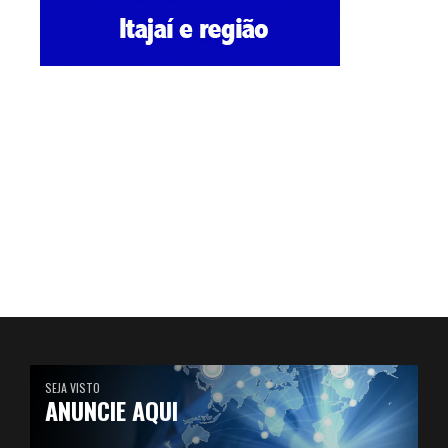
SEJA VISTO
ANUNCIE AQUI