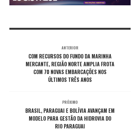
ANTERIOR
COM RECURSOS DO FUNDO DA MARINHA
MERCANTE, REGIÃO NORTE AMPLIA FROTA
COM 70 NOVAS EMBARCAÇÕES NOS
ÚLTIMOS TRÊS ANOS
PRÓXIMO
BRASIL, PARAGUAI E BOLÍVIA AVANÇAM EM
MODELO PARA GESTÃO DA HIDROVIA DO
RIO PARAGUAI