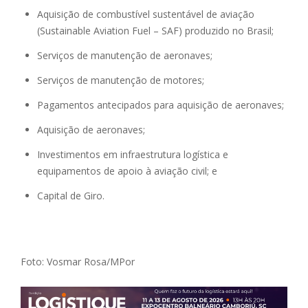
Aquisição de combustível sustentável de aviação
(Sustainable Aviation Fuel – SAF) produzido no Brasil;
Serviços de manutenção de aeronaves;
Serviços de manutenção de motores;
Pagamentos antecipados para aquisição de aeronaves;
Aquisição de aeronaves;
Investimentos em infraestrutura logística e
equipamentos de apoio à aviação civil; e
Capital de Giro.
Foto: Vosmar Rosa/MPor