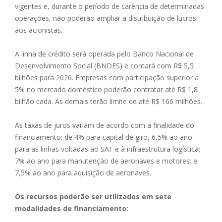
vigentes e, durante o período de carência de determinadas
operações, não poderão ampliar a distribuição de lucros
aos acionistas.
A linha de crédito será operada pelo Banco Nacional de
Desenvolvimento Social (BNDES) e contará com R$ 5,5
bilhões para 2026. Empresas com participação superior a
5% no mercado doméstico poderão contratar até R$ 1,8
bilhão cada. As demais terão limite de até R$ 166 milhões.
As taxas de juros variam de acordo com a finalidade do
financiamento: de 4% para capital de giro, 6,5% ao ano
para as linhas voltadas ao SAF e à infraestrutura logística;
7% ao ano para manutenção de aeronaves e motores; e
7,5% ao ano para aquisição de aeronaves.
Os recursos poderão ser utilizados em sete
modalidades de financiamento: