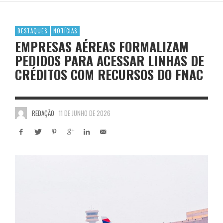
DESTAQUES
NOTÍCIAS
EMPRESAS AÉREAS FORMALIZAM
PEDIDOS PARA ACESSAR LINHAS DE
CRÉDITOS COM RECURSOS DO FNAC
REDAÇÃO
11 DE JUNHO DE 2026